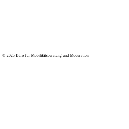
© 2025 Büro für Mobilitätsberatung und Moderation